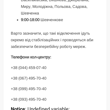
Миру, Молодіжна, Польова, Садова,
Шевченка
9:00-18:00
Шевченкове
Варто зазначити, що такі відключення ідуть
окремо від стабілізаційних і проводяться аби
забезпечити безперебійну роботу мереж.
Телефони кол-центру:
+38 (044) 459-07-40
+38 (067) 495-70-40
+38 (099) 495-70-40
+38 (093) 495-70-40
Notice
: Undefined variable: