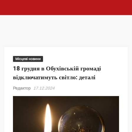
Місцеві новини
18 грудня в Обухівській громаді
відключатимуть світло: деталі
Редактор
17.12.2024