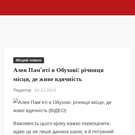
Місцеві новини
Алея Пам’яті в Обухові: річниця
місця, де живе вдячність
Редактор
04.12.2024
Важливість цього кроку важко переоцінити,
адже це не лише данина шани, а й потужний