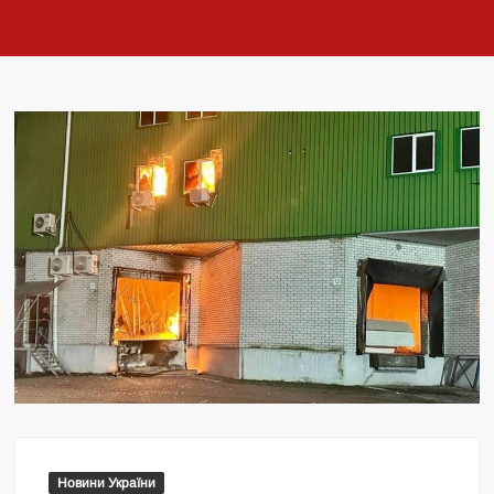
Новини України