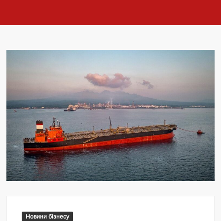
Новини бізнесу