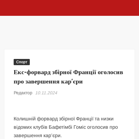
Спорт
Екс-форвард збірної Франції оголосив
про завершення кар’єри
Редактор
10.11.2024
Колишній форвард збірної Франції та низки
відомих клубів Бафетімбі Гоміс оголосив про
завершення кар’єри.