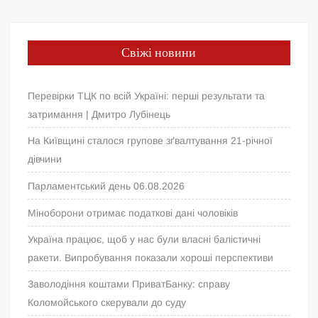
Свіжі новини
Перевірки ТЦК по всій Україні: перші результати та
затримання | Дмитро Лубінець
На Київщині сталося групове зґвалтування 21-річної
дівчини
Парламентський день 06.08.2026
Міноборони отримає податкові дані чоловіків
Україна працює, щоб у нас були власні балістичні
ракети. Випробування показали хороші перспективи
Заволодіння коштами ПриватБанку: справу
Коломойського скерували до суду