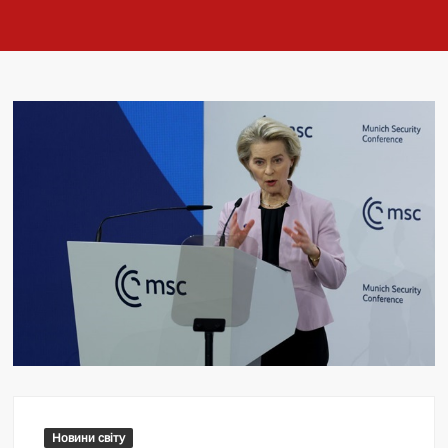
Новини світу