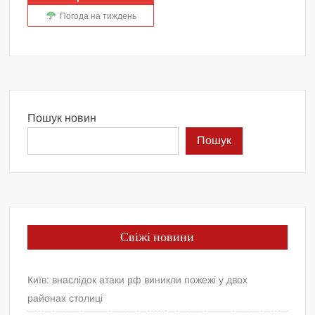
Погода на тиждень
Пошук новин
Пошук
Свіжі новини
Київ: внаслідок атаки рф виникли пожежі у двох
районах столиці