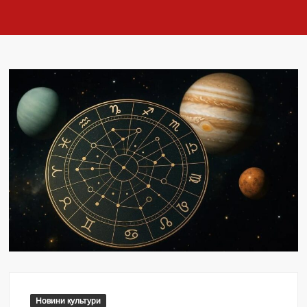
Новини культури