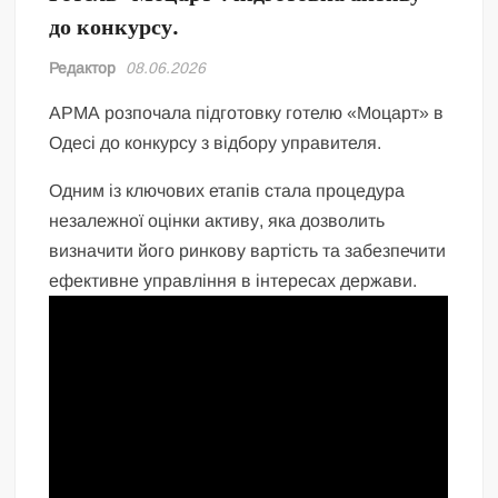
до конкурсу.
Редактор
08.06.2026
АРМА розпочала підготовку готелю «Моцарт» в
Одесі до конкурсу з відбору управителя.
Одним із ключових етапів стала процедура
незалежної оцінки активу, яка дозволить
визначити його ринкову вартість та забезпечити
ефективне управління в інтересах держави.