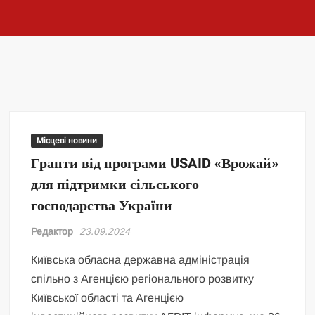
Місцеві новини
Гранти від програми USAID «Врожай»
для підтримки сільського
господарства України
Редактор
23.09.2024
Київська обласна державна адміністрація
спільно з Агенцією регіонального розвитку
Київської області та Агенцією