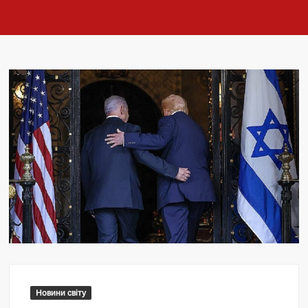
Новини світу