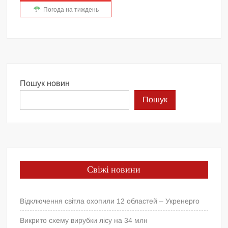
Погода на тиждень
Пошук новин
Пошук
Свіжі новини
Відключення світла охопили 12 областей – Укренерго
Викрито схему вирубки лісу на 34 млн