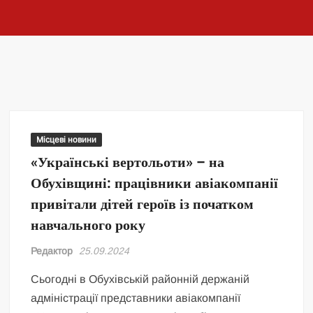
Місцеві новини
«Українські вертольоти» – на
Обухівщині: працівники авіакомпанії
привітали дітей героїв із початком
навчального року
Редактор
25.09.2024
Сьогодні в Обухівській районній держаній
адміністрації представники авіакомпанії