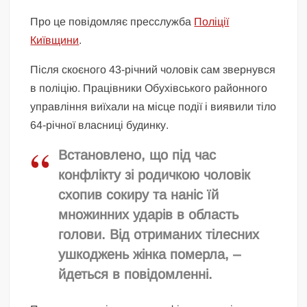
Про це повідомляє пресслужба
Поліції
Київщини
.
Після скоєного 43-річний чоловік сам звернувся
в поліцію. Працівники Обухівського районного
управління виїхали на місце події і виявили тіло
64-річної власниці будинку.
Встановлено, що під час
конфлікту зі родичкою чоловік
схопив сокиру та наніс їй
множинних ударів в область
голови. Від отриманих тілесних
ушкоджень жінка померла, –
йдеться в повідомленні.