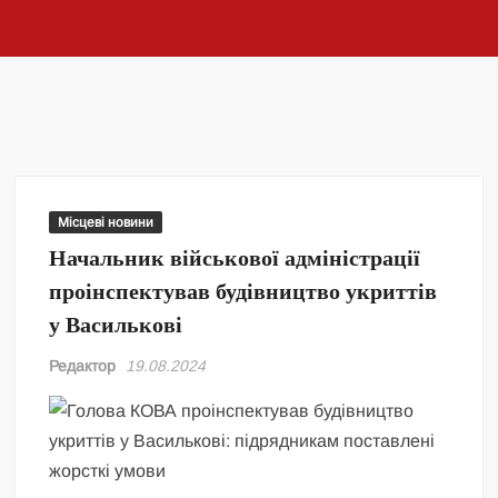
Місцеві новини
Начальник військової адміністрації
проінспектував будівництво укриттів
у Василькові
Редактор
19.08.2024