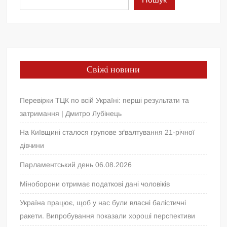
Свіжі новини
Перевірки ТЦК по всій Україні: перші результати та
затримання | Дмитро Лубінець
На Київщині сталося групове зґвалтування 21-річної
дівчини
Парламентський день 06.08.2026
Міноборони отримає податкові дані чоловіків
Україна працює, щоб у нас були власні балістичні
ракети. Випробування показали хороші перспективи