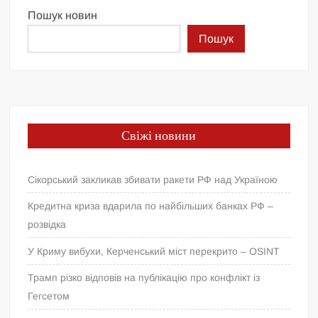
Пошук новин
Пошук
Свіжі новини
Сікорський закликав збивати ракети РФ над Україною
Кредитна криза вдарила по найбільших банках РФ –
розвідка
У Криму вибухи, Керченський міст перекрито – OSINT
Трамп різко відповів на публікацію про конфлікт із
Гегсетом