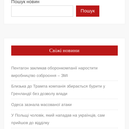
Пошук новин
Пошук
Свіжі новини
Пентагон закликав оборонкомпанії наростити
виробництво озброєння – ЗМІ
Близька до Трампа компанія збирається бурити у
Гренландії без дозволу влади
Одеса зазнала масованої атаки
У Польщі чоловік, який нападав на українців, сам
прийшов до відділку