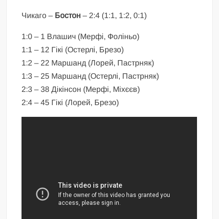
Чикаго –
Бостон
– 2:4 (1:1, 1:2, 0:1)
1:0 – 1 Влашич (Мерфі, Фоліньо)
1:1 – 12 Гікі (Остерлі, Брезо)
1:2 – 22 Маршанд (Лорей, Пастрняк)
1:3 – 25 Маршанд (Остерлі, Пастрняк)
2:3 – 38 Дікінсон (Мерфі, Міхєєв)
2:4 – 45 Гікі (Лорей, Брезо)