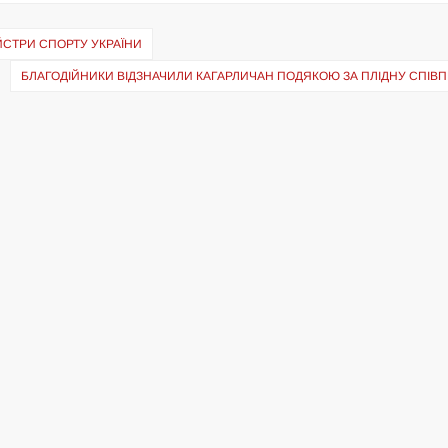
ЙСТРИ СПОРТУ УКРАЇНИ
БЛАГОДІЙНИКИ ВІДЗНАЧИЛИ КАГАРЛИЧАН ПОДЯКОЮ ЗА ПЛІДНУ СПІВ