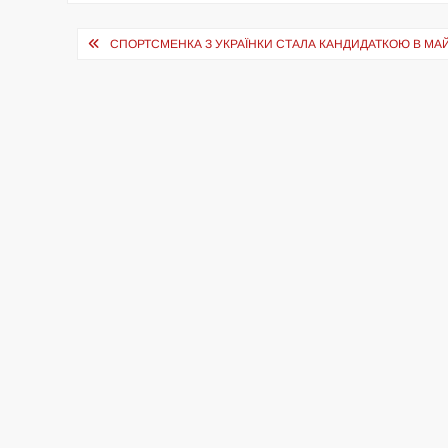
Навігація
СПОРТСМЕНКА З УКРАЇНКИ СТАЛА КАНДИДАТКОЮ В МА
записів