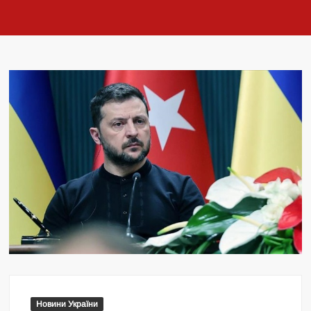
Новини України