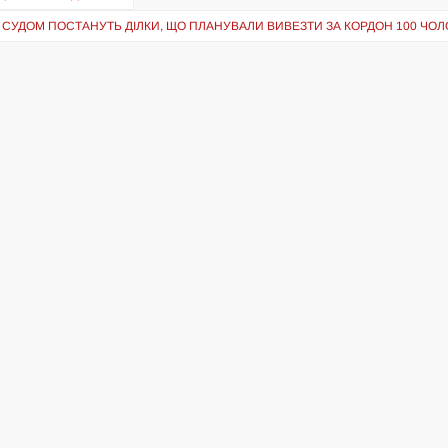
 СУДОМ ПОСТАНУТЬ ДІЛКИ, ЩО ПЛАНУВАЛИ ВИВЕЗТИ ЗА КОРДОН 100 ЧОЛО