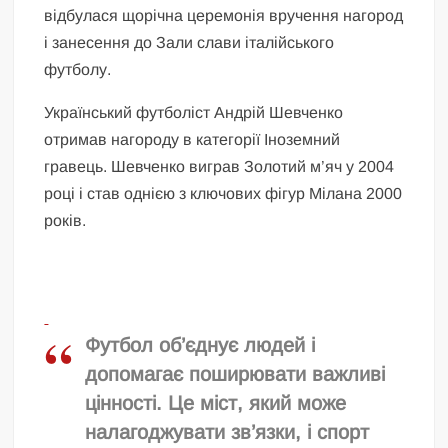
відбулася щорічна церемонія вручення нагород
і занесення до Зали слави італійського
футболу.
Український футболіст Андрій Шевченко
отримав нагороду в категорії Іноземний
гравець. Шевченко виграв Золотий м’яч у 2004
році і став однією з ключових фігур Мілана 2000
років.
Футбол об’єднує людей і
допомагає поширювати важливі
цінності. Це міст, який може
налагоджувати зв’язки, і спорт