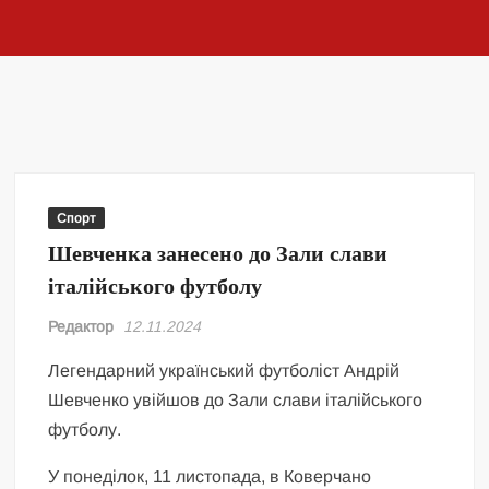
Спорт
Шевченка занесено до Зали слави
італійського футболу
Редактор
12.11.2024
Легендарний український футболіст Андрій
Шевченко увійшов до Зали слави італійського
футболу.
У понеділок, 11 листопада, в Коверчано