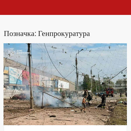
Позначка:
Генпрокуратура