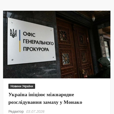
Новини України
Україна ініціює міжнародне
розслідування замаху у Монако
Редактор
03.07.2026