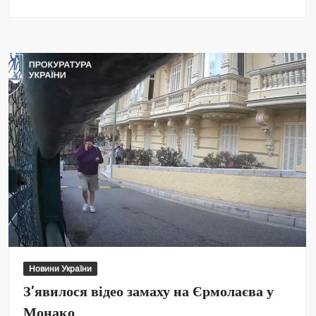
Новини України
З’явилося відео замаху на Єрмолаєва у
Монако