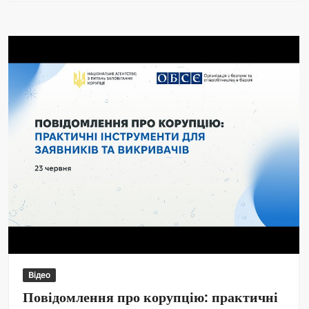
Відео
Повідомлення про корупцію: практичні