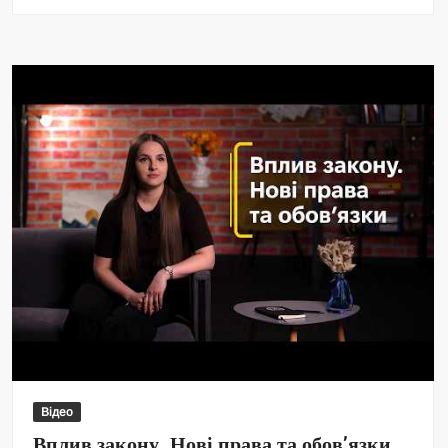
Відео
Вплив закону. Нові права та обов’язки