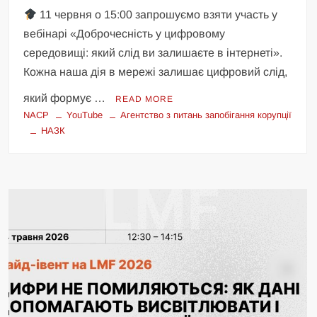
11 червня о 15:00 запрошуємо взяти участь у
вебінарі «Доброчесність у цифровому
середовищі: який слід ви залишаєте в інтернеті».
Кожна наша дія в мережі залишає цифровий слід,
який формує …
READ MORE
NACP
YouTube
Агентство з питань запобігання корупції
НАЗК