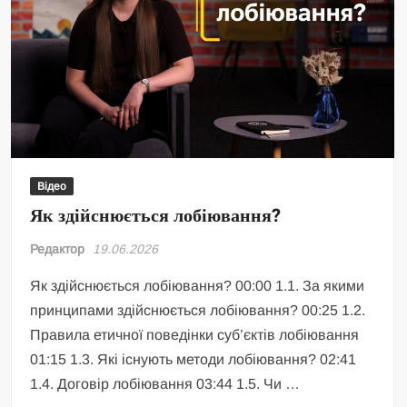
Відео
Як здійснюється лобіювання?
Редактор
19.06.2026
Як здійснюється лобіювання? 00:00 1.1. За якими
принципами здійснюється лобіювання? 00:25 1.2.
Правила етичної поведінки суб’єктів лобіювання
01:15 1.3. Які існують методи лобіювання? 02:41
1.4. Договір лобіювання 03:44 1.5. Чи …