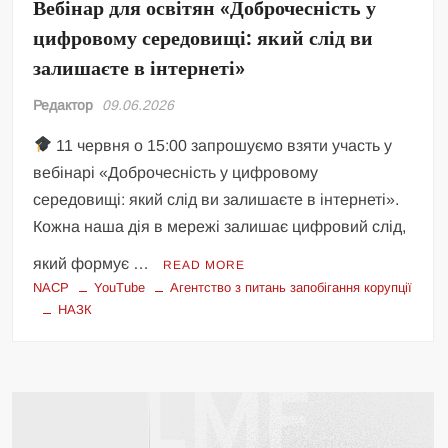
Вебінар для освітян «Доброчесність у
цифровому середовищі: який слід ви
залишаєте в інтернеті»
Редактор
09.06.2026
11 червня о 15:00 запрошуємо взяти участь у
вебінарі «Доброчесність у цифровому
середовищі: який слід ви залишаєте в інтернеті».
Кожна наша дія в мережі залишає цифровий слід,
який формує …
READ MORE
NACP
YouTube
Агентство з питань запобігання корупції
НАЗК