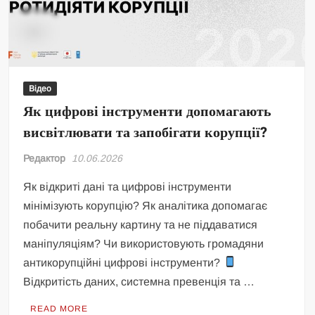
Відео
Як цифрові інструменти допомагають
висвітлювати та запобігати корупції?
Редактор
10.06.2026
Як відкриті дані та цифрові інструменти
мінімізують корупцію? Як аналітика допомагає
побачити реальну картину та не піддаватися
маніпуляціям? Чи використовують громадяни
антикорупційні цифрові інструменти?
Відкритість даних, системна превенція та …
READ MORE