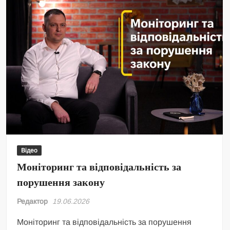
Відео
Моніторинг та відповідальність за
порушення закону
Редактор
19.06.2026
Моніторинг та відповідальність за порушення