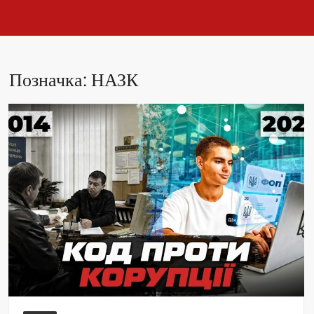
Позначка:
НАЗК