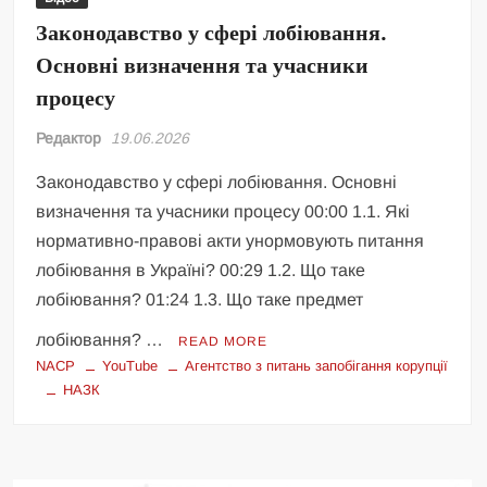
Законодавство у сфері лобіювання.
Основні визначення та учасники
процесу
Редактор
19.06.2026
Законодавство у сфері лобіювання. Основні
визначення та учасники процесу 00:00 1.1. Які
нормативно-правові акти унормовують питання
лобіювання в Україні? 00:29 1.2. Що таке
лобіювання? 01:24 1.3. Що таке предмет
лобіювання? …
READ MORE
NACP
YouTube
Агентство з питань запобігання корупції
НАЗК