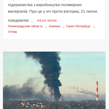
підприємства з виробництва полімерних
матеріалів. Про це у ніч проти вівторка, 21 липня,
повідомляє …
READ MORE
Ленинградская область
пожежа
Санкт-Петербург
склад