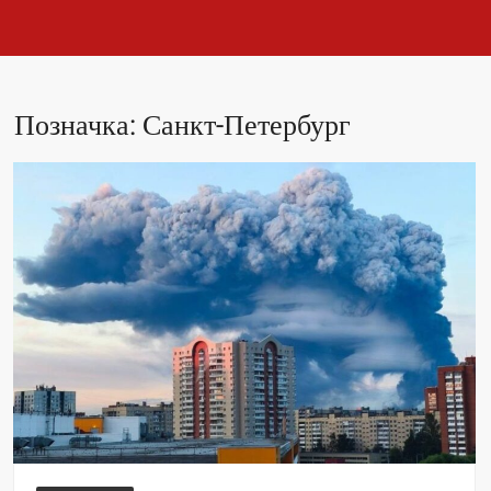
Позначка:
Санкт-Петербург