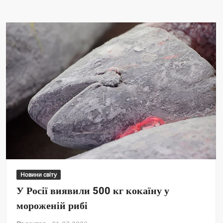
Новини світу
У Росії виявили 500 кг кокаїну у
мороженій рибі