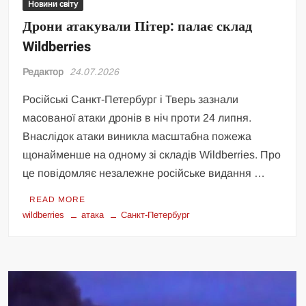
Новини світу
Дрони атакували Пітер: палає склад
Wildberries
Редактор
24.07.2026
Російські Санкт-Петербург і Тверь зазнали
масованої атаки дронів в ніч проти 24 липня.
Внаслідок атаки виникла масштабна пожежа
щонайменше на одному зі складів Wildberries. Про
це повідомляє незалежне російське видання …
READ MORE
wildberries
атака
Санкт-Петербург