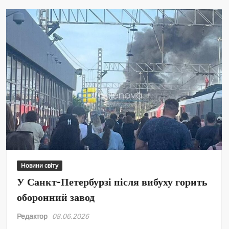
Новини світу
У Санкт-Петербурзі після вибуху горить
оборонний завод
Редактор
08.06.2026