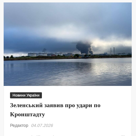
Новини України
Зеленський заявив про удари по
Кронштадту
Редактор
04.07.2026