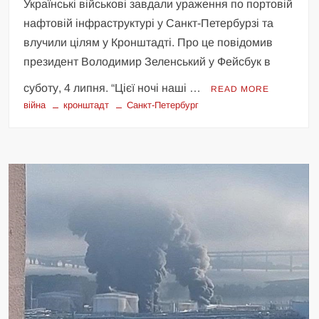
Українські військові завдали ураження по портовій
нафтовій інфраструктурі у Санкт-Петербурзі та
влучили цілям у Кронштадті. Про це повідомив
президент Володимир Зеленський у Фейсбук в
суботу, 4 липня. “Цієї ночі наші …
READ MORE
війна
кронштадт
Санкт-Петербург