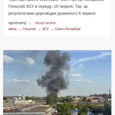
Генштаб ЗСУ в середу, 10 червня. Так, за
результатами дорозвідки ураженого 6 червня
арсеналу …
READ MORE
війна
Генштаб
ЗСУ
Санкт-Петербург