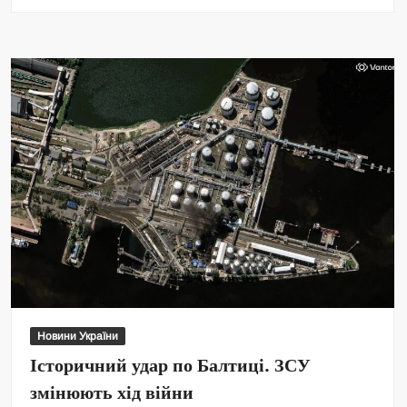
Новини України
Історичний удар по Балтиці. ЗСУ
змінюють хід війни