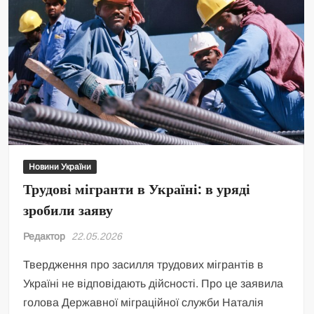
Новини України
Трудові мігранти в Україні: в уряді
зробили заяву
Редактор
22.05.2026
Твердження про засилля трудових мігрантів в
Україні не відповідають дійсності. Про це заявила
голова Державної міграційної служби Наталія