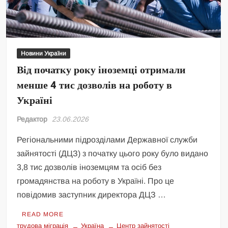
Новини України
Від початку року іноземці отримали
менше 4 тис дозволів на роботу в
Україні
Редактор
23.06.2026
Регіональними підрозділами Державної служби
зайнятості (ДЦЗ) з початку цього року було видано
3,8 тис дозволів іноземцям та осіб без
громадянства на роботу в Україні. Про це
повідомив заступник директора ДЦЗ …
READ MORE
трудова міграція
Україна
Центр зайнятості