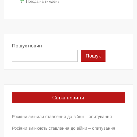
Погода на тиждень
Пошук новин
Пошук
Свіжі новини
Росіяни змінили ставлення до війни – опитування
Росіяни змінюють ставлення до війни – опитування