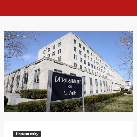
Новини світу