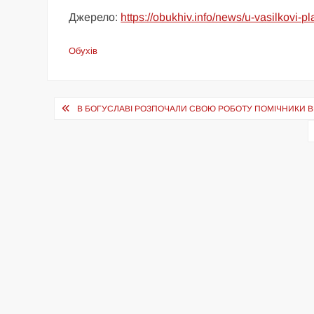
Джерело:
https://obukhiv.info/news/u-vasilkovi-
Обухів
Навігація
В БОГУСЛАВІ РОЗПОЧАЛИ СВОЮ РОБОТУ ПОМІЧНИКИ 
записів