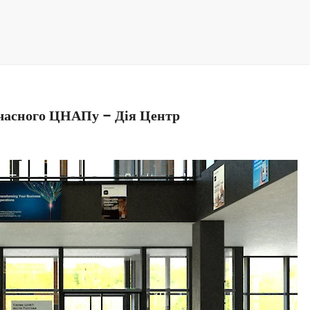
учасного ЦНАПу – Дія Центр