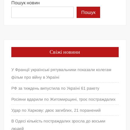
Пошук новин
Пошук
Свіжі новини
У Франції українські рятувальники показали колегам
фільм про війну в Україні
РФ за тиждень випустила по Україні 61 ракету
Росіяни вдарили по Житомирщині, троє постраждалих
Удар по Харкову: двоє загиблих, 21 поранений
В Одесі кількість постраждалих зросла до восьми
людей