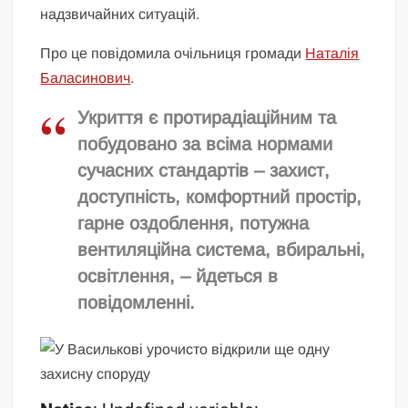
надзвичайних ситуацій.
Про це повідомила очільниця громади
Наталія
Баласинович
.
Укриття є протирадіаційним та
побудовано за всіма нормами
сучасних стандартів – захист,
доступність, комфортний простір,
гарне оздоблення, потужна
вентиляційна система, вбиральні,
освітлення, – йдеться в
повідомленні.