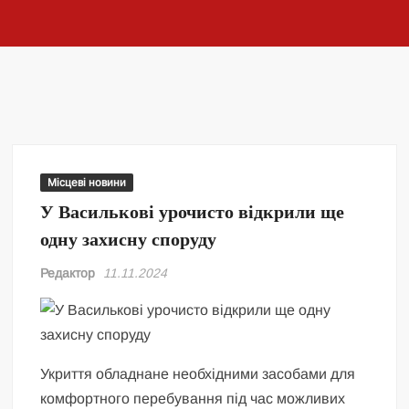
Місцеві новини
У Василькові урочисто відкрили ще
одну захисну споруду
Редактор
11.11.2024
Укриття обладнане необхідними засобами для
комфортного перебування під час можливих