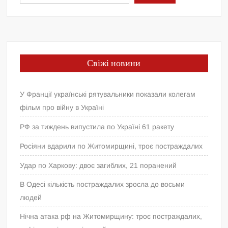
Свіжі новини
У Франції українські рятувальники показали колегам
фільм про війну в Україні
РФ за тиждень випустила по Україні 61 ракету
Росіяни вдарили по Житомирщині, троє постраждалих
Удар по Харкову: двоє загиблих, 21 поранений
В Одесі кількість постраждалих зросла до восьми
людей
Нічна атака рф на Житомирщину: троє постраждалих,