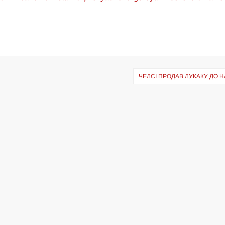
ЧЕЛСІ ПРОДАВ ЛУКАКУ ДО Н