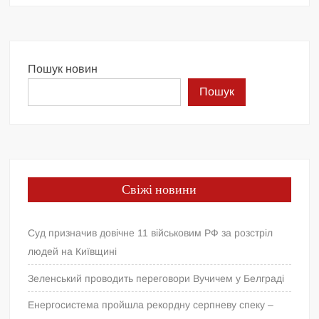
Пошук новин
Пошук
Свіжі новини
Суд призначив довічне 11 військовим РФ за розстріл
людей на Київщині
Зеленський проводить переговори Вучичем у Белграді
Енергосистема пройшла рекордну серпневу спеку –