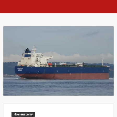
Новини світу