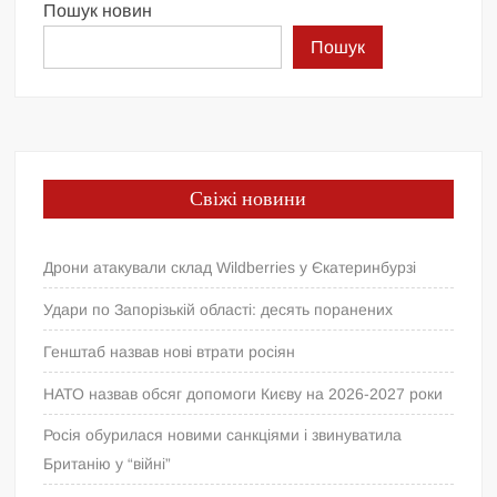
Пошук новин
Пошук
Свіжі новини
Дрони атакували склад Wildberries у Єкатеринбурзі
Удари по Запорізькій області: десять поранених
Генштаб назвав нові втрати росіян
НАТО назвав обсяг допомоги Києву на 2026-2027 роки
Росія обурилася новими санкціями і звинуватила
Британію у “війні”