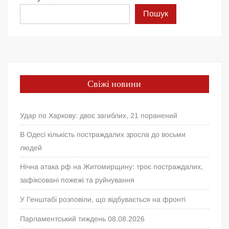
Пошук
Свіжі новини
Удар по Харкову: двоє загиблих, 21 поранений
В Одесі кількість постраждалих зросла до восьми
людей
Нічна атака рф на Житомирщину: троє постраждалих,
зафіксовані пожежі та руйнування
У Генштабі розповіли, що відбувається на фронті
Парламентський тиждень 08.08.2026