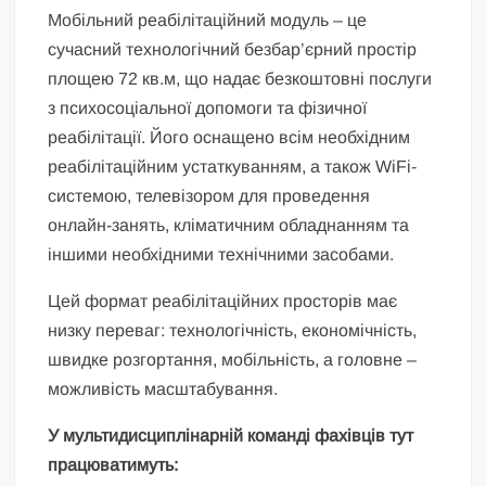
Мобільний реабілітаційний модуль – це
сучасний технологічний безбар’єрний простір
площею 72 кв.м, що надає безкоштовні послуги
з психосоціальної допомоги та фізичної
реабілітації. Його оснащено всім необхідним
реабілітаційним устаткуванням, а також WiFi-
системою, телевізором для проведення
онлайн-занять, кліматичним обладнанням та
іншими необхідними технічними засобами.
Цей формат реабілітаційних просторів має
низку переваг: технологічність, економічність,
швидке розгортання, мобільність, а головне –
можливість масштабування.
У мультидисциплінарній команді фахівців тут
працюватимуть: