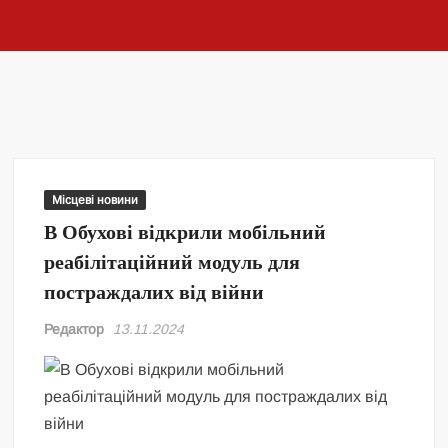
Місцеві новини
В Обухові відкрили мобільний
реабілітаційний модуль для
постраждалих від війни
Редактор
13.11.2024