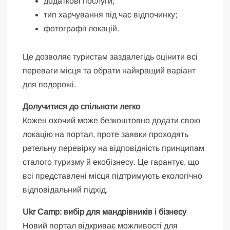
додаткові послуги;
тип харчування під час відпочинку;
фотографії локацій.
Це дозволяє туристам заздалегідь оцінити всі
переваги місця та обрати найкращий варіант
для подорожі.
Долучитися до спільноти легко
Кожен охочий може безкоштовно додати свою
локацію на портал, проте заявки проходять
ретельну перевірку на відповідність принципам
сталого туризму й екобізнесу. Це гарантує, що
всі представлені місця підтримують екологічно
відповідальний підхід.
Ukr Camp: вибір для мандрівників і бізнесу
Новий портал відкриває можливості для