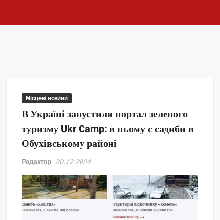
Місцеві новини
В Україні запустили портал зеленого
туризму Ukr Camp: в ньому є садиби в
Обухівському районі
Редактор
20.12.2024