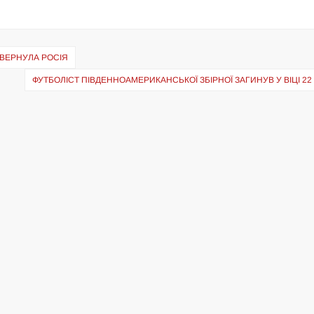
ОВЕРНУЛА РОСІЯ
ФУТБОЛІСТ ПІВДЕННОАМЕРИКАНСЬКОЇ ЗБІРНОЇ ЗАГИНУВ У ВІЦІ 22