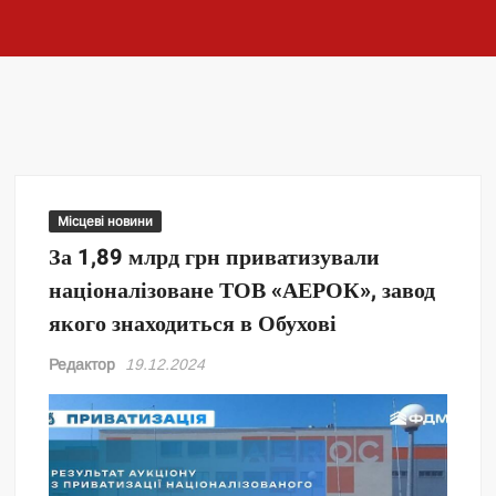
Місцеві новини
За 1,89 млрд грн приватизували
націоналізоване ТОВ «АЕРОК», завод
якого знаходиться в Обухові
Редактор
19.12.2024