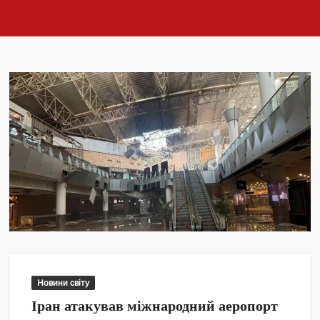
Новини світу
Іран атакував міжнародний аеропорт