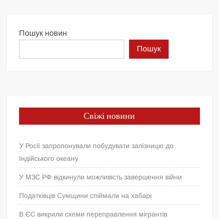
Пошук новин
Пошук
Свіжі новини
У Росії запропонували побудувати залізницю до
Індійського океану
У МЗС РФ відкинули можливість завершення війни
Податківців Сумщини спіймали на хабарі
В ЄС викрили схеми переправлення мігрантів