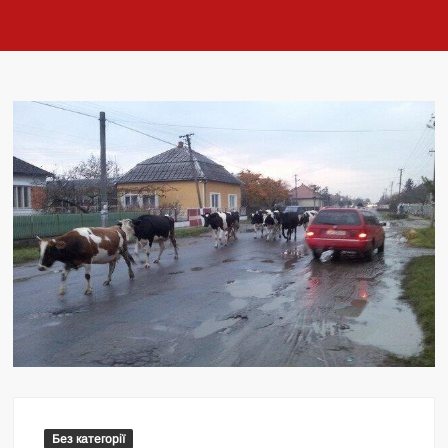
Без категорії