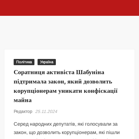
Політика
Україна
Соратниця активіста Шабуніна
підтримала закон, який дозволить
корупціонерам уникати конфіскації
майна
Редактор
25.11.2024
Серед народних депутатів, які голосували за
закон, що дозволить корупціонерам, які пішли