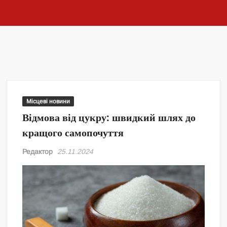
Місцеві новини
Відмова від цукру: швидкий шлях до
кращого самопочуття
Редактор
25.11.2024