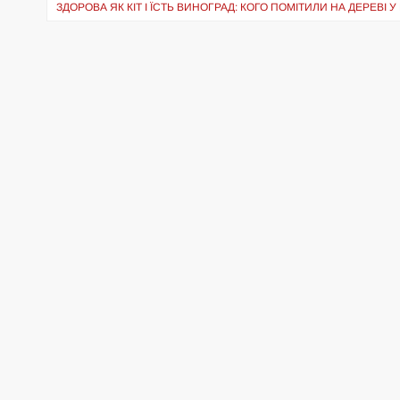
ЗДОРОВА ЯК КІТ І ЇСТЬ ВИНОГРАД: КОГО ПОМІТИЛИ НА ДЕРЕВІ У